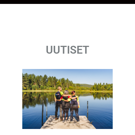
UUTISET