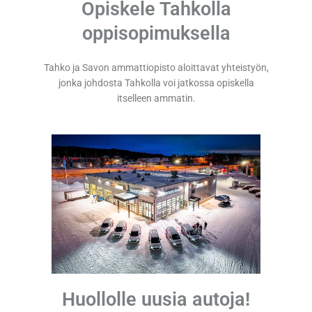
Opiskele Tahkolla
oppisopimuksella
Tahko ja Savon ammattiopisto aloittavat yhteistyön,
jonka johdosta Tahkolla voi jatkossa opiskella
itselleen ammatin.
Huollolle uusia autoja!